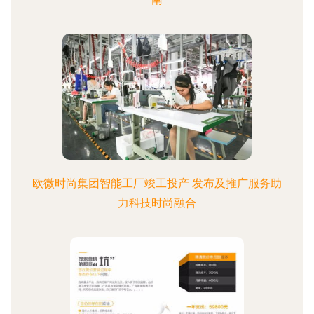
欧微时尚集团智能工厂竣工投产 发布及推广服务助
力科技时尚融合