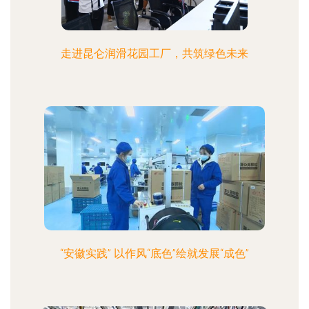
走进昆仑润滑花园工厂，共筑绿色未来
“安徽实践” 以作风“底色”绘就发展“成色”