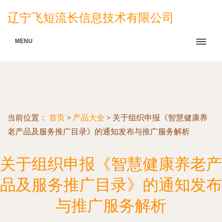
辽宁飞短流长信息技术有限公司
MENU
当前位置：
首页
>
产品大全
>
关于组织申报《智慧健康养
老产品及服务推广目录》的通知发布与推广服务解析
关于组织申报《智慧健康养老产
品及服务推广目录》的通知发布
与推广服务解析