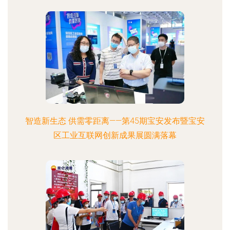
智造新生态 供需零距离——第45期宝安发布暨宝安
区工业互联网创新成果展圆满落幕