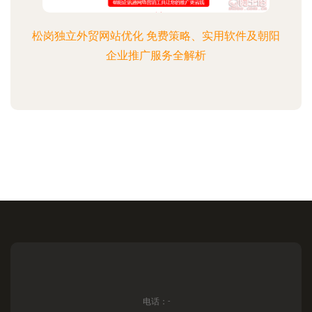
松岗独立外贸网站优化 免费策略、实用软件及朝阳
企业推广服务全解析
电话：-