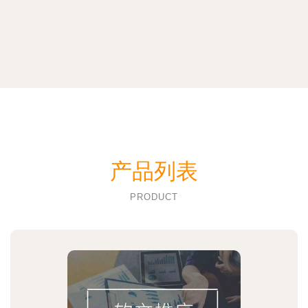
产品列表
PRODUCT