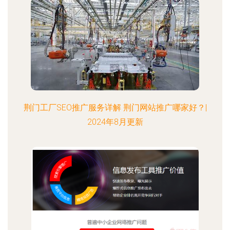
荆门工厂SEO推广服务详解 荆门网站推广哪家好？|
2024年8月更新