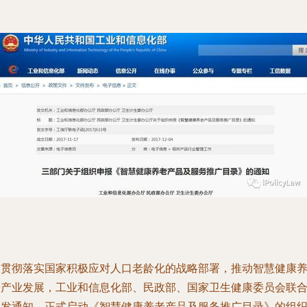
为贯彻落实国家积极应对人口老龄化的战略部署，推动智慧健康
老产业发展，工业和信息化部、民政部、国家卫生健康委员会联
印发通知，正式启动《智慧健康养老产品及服务推广目录》的组