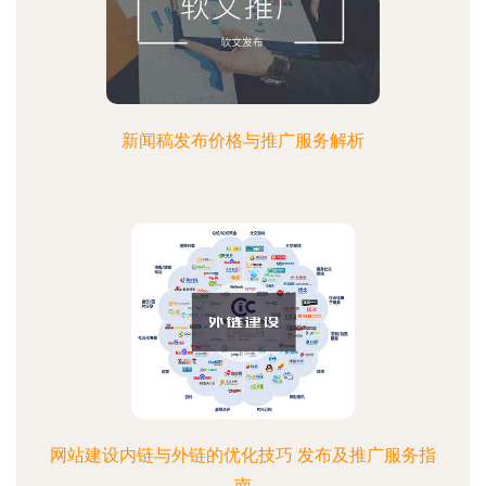
新闻稿发布价格与推广服务解析
网站建设内链与外链的优化技巧 发布及推广服务指
南