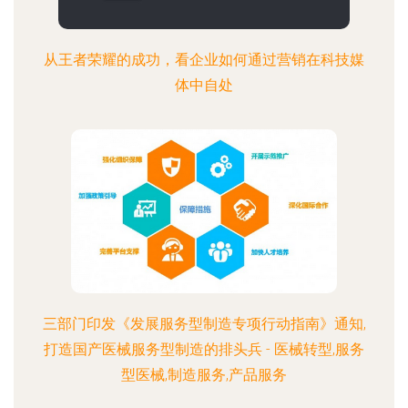
从王者荣耀的成功，看企业如何通过营销在科技媒
体中自处
三部门印发《发展服务型制造专项行动指南》通知,
打造国产医械服务型制造的排头兵 - 医械转型,服务
型医械,制造服务,产品服务