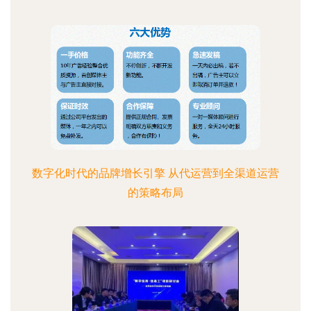
数字化时代的品牌增长引擎 从代运营到全渠道运营
的策略布局