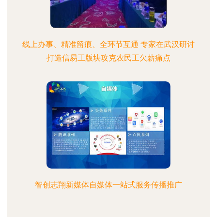
线上办事、精准留痕、全环节互通 专家在武汉研讨
打造信易工版块攻克农民工欠薪痛点
智创志翔新媒体自媒体一站式服务传播推广