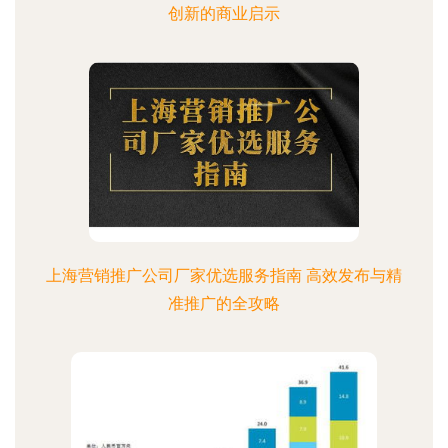
创新的商业启示
上海营销推广公司厂家优选服务指南 高效发布与精
准推广的全攻略