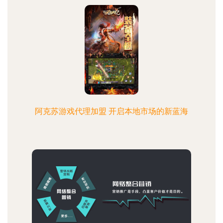
阿克苏游戏代理加盟 开启本地市场的新蓝海