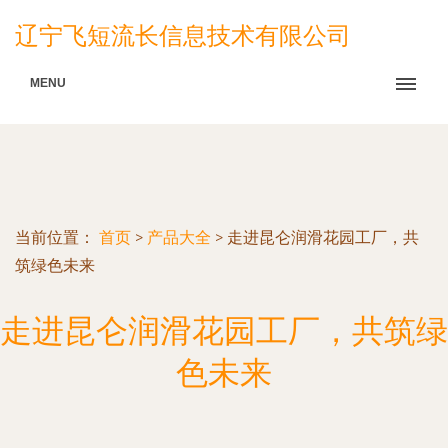
辽宁飞短流长信息技术有限公司
MENU
当前位置：
首页
>
产品大全
>
走进昆仑润滑花园工厂，共
筑绿色未来
走进昆仑润滑花园工厂，共筑绿
色未来