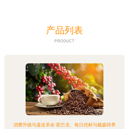
产品列表
PRODUCT
消费升级与递送革命 星巴克、每日优鲜与戴森跨界