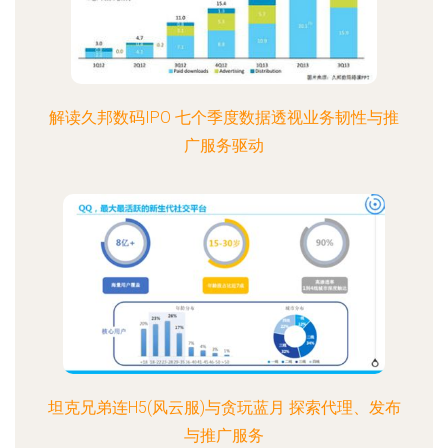
解读久邦数码IPO 七个季度数据透视业务韧性与推
广服务驱动
坦克兄弟连H5(风云服)与贪玩蓝月 探索代理、发布
与推广服务