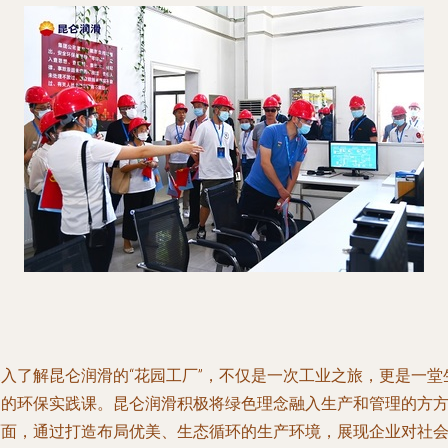
深入了解昆仑润滑的“花园工厂”，不仅是一次工业之旅，更是一堂
动的环保实践课。昆仑润滑积极将绿色理念融入生产和管理的方
面面，通过打造布局优美、生态循环的生产环境，展现企业对社